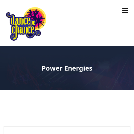
Power Energies