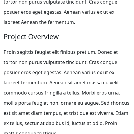
tortor non purus vulputate tincidunt. Cras congue
posuer eros eget egestas. Aenean varius ex ut ex
laoreet Aenean the fermentum.
Project Overview
Proin sagittis feugiat elit finibus pretium. Donec et
tortor non purus vulputate tincidunt. Cras congue
posuer eros eget egestas. Aenean varius ex ut ex
laoreet fermentum. Aenean sit amet massa eu velit
commodo cursus fringilla a tellus. Morbi eros urna,
mollis porta feugiat non, ornare eu augue. Sed rhoncus
est sit amet diam tempus, et tristique est viverra. Etiam
ex tellus, sectur at dapibus id, luctus at odio. Proin
mattis congue tristique.