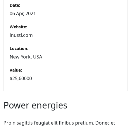
Date:
06 Apr, 2021
Website:
inusti.com
Location:
New York, USA
Value:
$25,60000
Power energies
Proin sagittis feugiat elit finibus pretium. Donec et