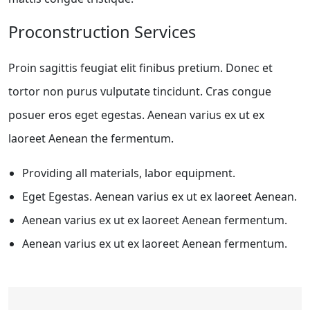
Proconstruction Services
Proin sagittis feugiat elit finibus pretium. Donec et
tortor non purus vulputate tincidunt. Cras congue
posuer eros eget egestas. Aenean varius ex ut ex
laoreet Aenean the fermentum.
Providing all materials, labor equipment.
Eget Egestas. Aenean varius ex ut ex laoreet Aenean.
Aenean varius ex ut ex laoreet Aenean fermentum.
Aenean varius ex ut ex laoreet Aenean fermentum.