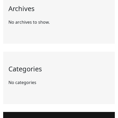
Archives
No archives to show.
Categories
No categories