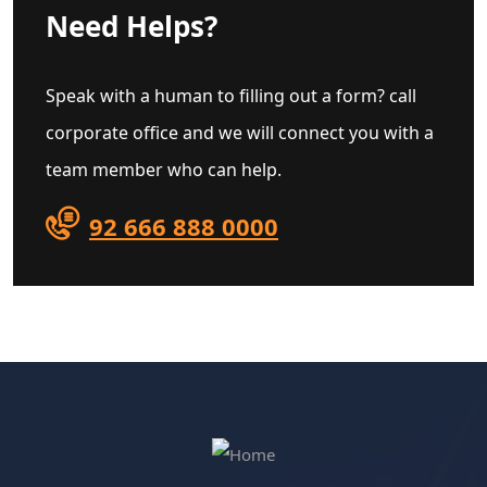
Need Helps?
Speak with a human to filling out a form? call
corporate office and we will connect you with a
team member who can help.
92 666 888 0000